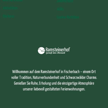
Alte Backstube
Datenschutz
Aktivitäten
AGBs
Bäckerei
Cookie-Richtlinie
Willkommen auf dem Ramsteinerhof in Fischerbach – einem Ort
voller Tradition, Naturverbundenheit und Schwarzwälder Charme.
Genießen Sie Ruhe, Erholung und die einzigartige Atmosphäre
unserer liebevoll gestalteten Ferienwohnungen.