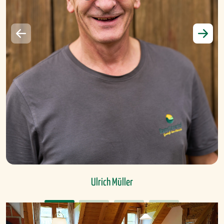
Ulrich Müller