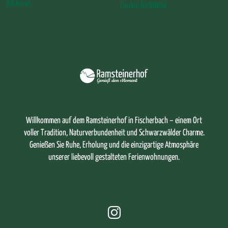
Bäckerei
Cookie-Richtlinie
Willkommen auf dem Ramsteinerhof in Fischerbach – einem Ort
voller Tradition, Naturverbundenheit und Schwarzwälder Charme.
Genießen Sie Ruhe, Erholung und die einzigartige Atmosphäre
unserer liebevoll gestalteten Ferienwohnungen.