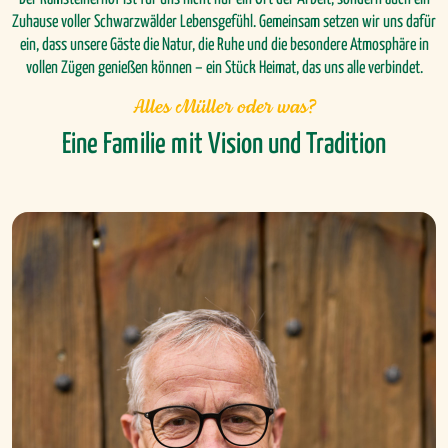
Zuhause voller Schwarzwälder Lebensgefühl. Gemeinsam setzen wir uns dafür
ein, dass unsere Gäste die Natur, die Ruhe und die besondere Atmosphäre in
vollen Zügen genießen können – ein Stück Heimat, das uns alle verbindet.
Alles Müller oder was?
Eine Familie mit Vision und Tradition