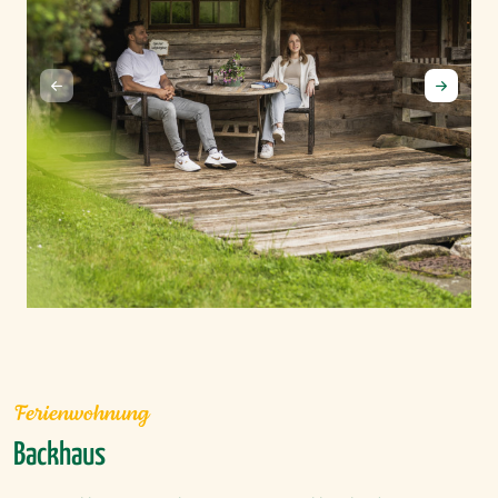
Ferienwohnung
Backhaus