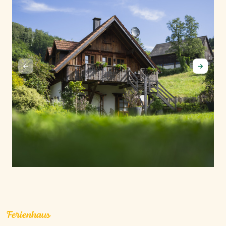
Ferienhaus