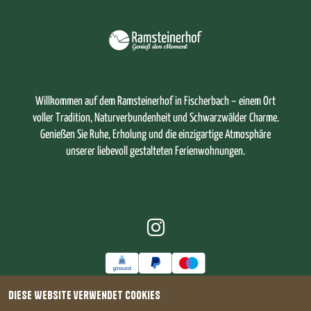
Willkommen auf dem Ramsteinerhof in Fischerbach – einem Ort
voller Tradition, Naturverbundenheit und Schwarzwälder Charme.
Genießen Sie Ruhe, Erholung und die einzigartige Atmosphäre
unserer liebevoll gestalteten Ferienwohnungen.
Diese Website verwendet Cookies
© 2026 - Ramsteinerhof Fischerbach - Alle Rechte vorbehalten.