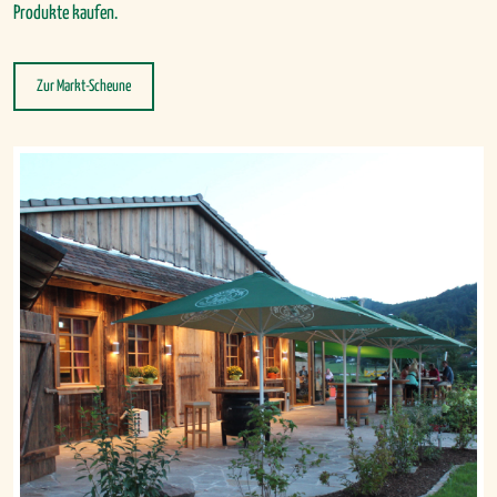
Produkte kaufen.
Zur Markt-Scheune