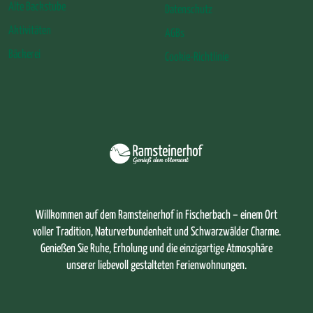
Alte Backstube
Datenschutz
Aktivitäten
AGBs
Bäckerei
Cookie-Richtlinie
Willkommen auf dem Ramsteinerhof in Fischerbach – einem Ort
voller Tradition, Naturverbundenheit und Schwarzwälder Charme.
Genießen Sie Ruhe, Erholung und die einzigartige Atmosphäre
unserer liebevoll gestalteten Ferienwohnungen.