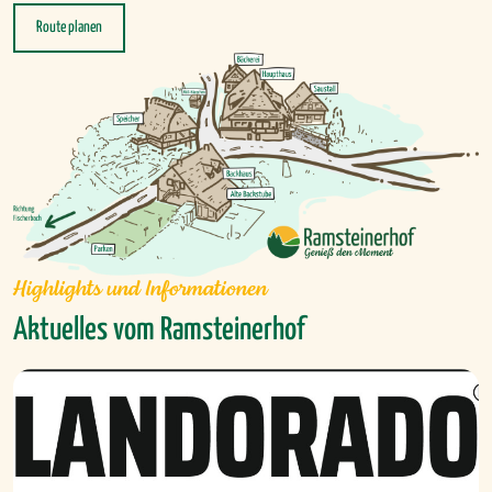
Route planen
Highlights und Informationen
Aktuelles vom Ramsteinerhof