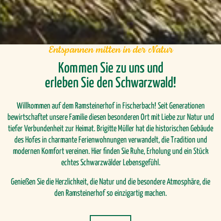
Entspannen mitten in der Natur
Kommen Sie zu uns und
erleben Sie den Schwarzwald!
Willkommen auf dem Ramsteinerhof in Fischerbach! Seit Generationen
bewirtschaftet unsere Familie diesen besonderen Ort mit Liebe zur Natur und
tiefer Verbundenheit zur Heimat. Brigitte Müller hat die historischen Gebäude
des Hofes in charmante Ferienwohnungen verwandelt, die Tradition und
modernen Komfort vereinen. Hier finden Sie Ruhe, Erholung und ein Stück
echtes Schwarzwälder Lebensgefühl.
Genießen Sie die Herzlichkeit, die Natur und die besondere Atmosphäre, die
den Ramsteinerhof so einzigartig machen.