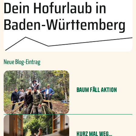
Neue Blog-Eintrag
Baum Fäll Aktion
Kurz mal weg...