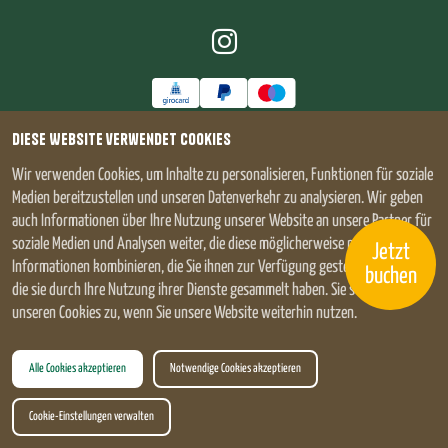
Diese Website verwendet Cookies
© 2026 - Ramsteinerhof Fischerbach - Alle Rechte vorbehalten.
Wir verwenden Cookies, um Inhalte zu personalisieren, Funktionen für soziale
Medien bereitzustellen und unseren Datenverkehr zu analysieren. Wir geben
auch Informationen über Ihre Nutzung unserer Website an unsere Partner für
soziale Medien und Analysen weiter, die diese möglicherweise mit anderen
Jetzt
Informationen kombinieren, die Sie ihnen zur Verfügung gestellt haben oder
buchen
die sie durch Ihre Nutzung ihrer Dienste gesammelt haben. Sie stimmen
unseren Cookies zu, wenn Sie unsere Website weiterhin nutzen.
Alle Cookies akzeptieren
Notwendige Cookies akzeptieren
Cookie-Einstellungen verwalten